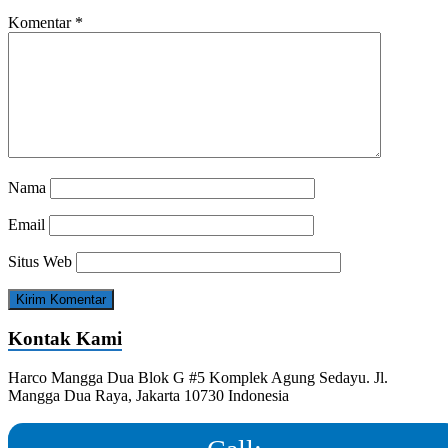
Komentar
*
Nama
Email
Situs Web
Kontak Kami
Harco Mangga Dua Blok G #5 Komplek Agung Sedayu. Jl.
Mangga Dua Raya, Jakarta 10730 Indonesia