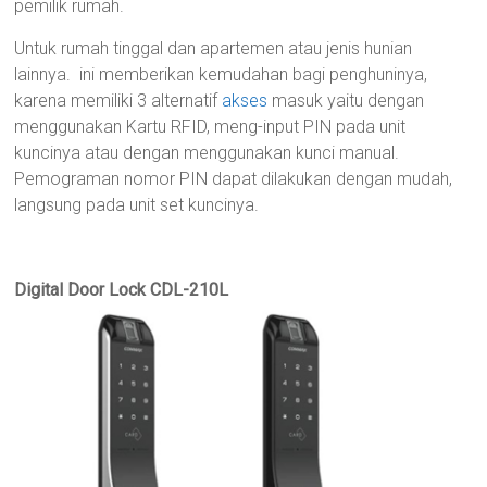
pemilik rumah.
Untuk rumah tinggal dan apartemen atau jenis hunian
lainnya. ini memberikan kemudahan bagi penghuninya,
karena memiliki 3 alternatif
akses
masuk yaitu dengan
menggunakan Kartu RFID, meng-input PIN pada unit
kuncinya atau dengan menggunakan kunci manual.
Pemograman nomor PIN dapat dilakukan dengan mudah,
langsung pada unit set kuncinya.
Digital Door Lock CDL-210L