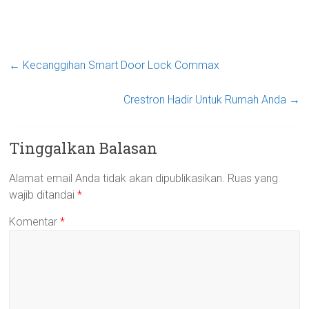
←
Kecanggihan Smart Door Lock Commax
Crestron Hadir Untuk Rumah Anda
→
Tinggalkan Balasan
Alamat email Anda tidak akan dipublikasikan.
Ruas yang
wajib ditandai
*
Komentar
*