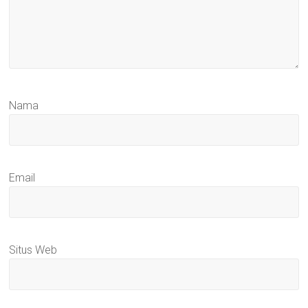
Nama
Email
Situs Web