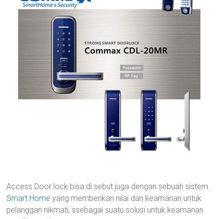
Access Door lock bisa di sebut juga dengan sebuah sistem
Smart Home
yang memberikan nilai dan keamanan untuk
pelanggan nikmati, ssebagai suatu solusi untuk keamanan