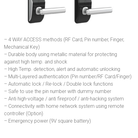
– 4 WAY ACCESS methods (RF Card, Pin number, Finger,
Mechanical Key)
– Durable body using metallic material for protecting
against high temp. and shock
– High Temp. detection, alert and automatic unlocking
– Multi-Layered authentication (Pin number/RF Card/Finger)
– Automatic lock / Re-lock / Double lock functions
– Safe to use the pin number with dummy number
– Anti high-voltage / anti fireproof / anti-hacking system
– Connectivity with home network system using remote
controller (Option)
– Emergency power (9V square battery)