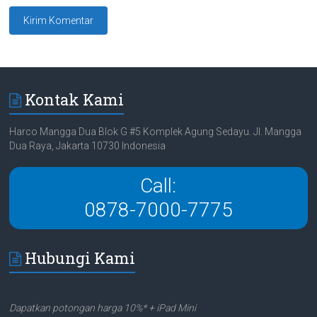
Kontak Kami
Harco Mangga Dua Blok G #5 Komplek Agung Sedayu. Jl. Mangga
Dua Raya, Jakarta 10730 Indonesia
Call:
0878-7000-7775
Hubungi Kami
Dapatkan potongan harga 10%* + iPad Mini