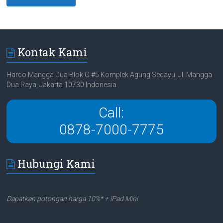
Kontak Kami
Harco Mangga Dua Blok G #5 Komplek Agung Sedayu. Jl. Mangga
Dua Raya, Jakarta 10730 Indonesia
Call:
0878-7000-7775
Hubungi Kami
Dapatkan potongan harga 10%* + iPad Mini