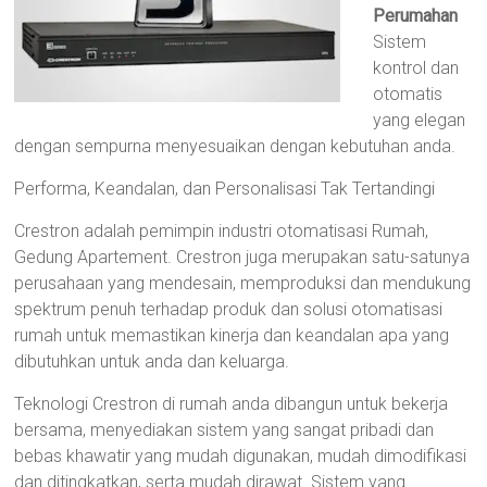
Perumahan
Sistem
kontrol dan
otomatis
yang elegan
dengan sempurna menyesuaikan dengan kebutuhan anda.
Performa, Keandalan, dan Personalisasi Tak Tertandingi
Crestron adalah pemimpin industri otomatisasi Rumah,
Gedung Apartement. Crestron juga merupakan satu-satunya
perusahaan yang mendesain, memproduksi dan mendukung
spektrum penuh terhadap produk dan solusi otomatisasi
rumah untuk memastikan kinerja dan keandalan apa yang
dibutuhkan untuk anda dan keluarga.
Teknologi Crestron di rumah anda dibangun untuk bekerja
bersama, menyediakan sistem yang sangat pribadi dan
bebas khawatir yang mudah digunakan, mudah dimodifikasi
dan ditingkatkan, serta mudah dirawat. Sistem yang