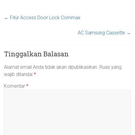
←
Fitur Access Door Lock Commax
AC Samsung Cassette
→
Tinggalkan Balasan
Alamat email Anda tidak akan dipublikasikan.
Ruas yang
wajib ditandai
*
Komentar
*