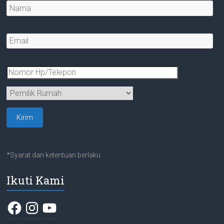
*Syarat dan ketentuan berlaku
Ikuti Kami
Facebook
Instagram
YouTube