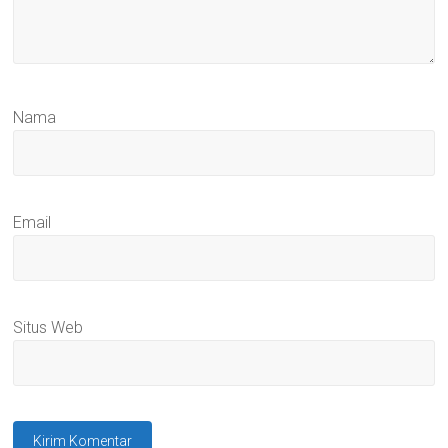
Nama
Email
Situs Web