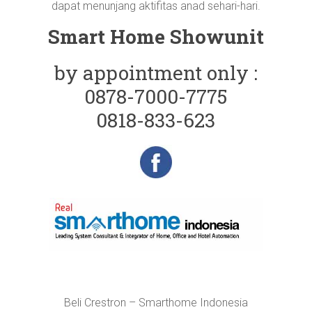
dapat menunjang aktifitas anad sehari-hari.
Smart Home Showunit
by appointment only :
0878-7000-7775
0818-833-623
Beli Crestron – Smarthome Indonesia