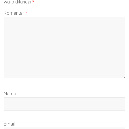
wajib ditandai
*
Komentar
*
Nama
Email