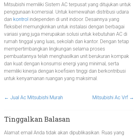
Mitsubishi memiliki Sistem AC terpusat yang ditujukan untuk
penggunaan komersial. Untuk kemewahan distribusi udara
dan
kontrol
independen di unit indoor. Desainnya yang
fleksibel memungkinkan untuk instalasi dengan berbagai
variasi yang juga merupakan solusi untuk kebutuhan AC di
rumah tinggal yang luas, sekolah dan kantor. Dengan tetap
mempertimbangkan lingkungan selama proses
pembuatannya telah menghasilkan unit berukuran kompak
dan kuat dengan konsumsi energi yang minimal, serta
memiliki kinerja dengan koefisien tinggi dan berkontribusi
untuk kenyamanan ruangan yang maksimal.
←
Jual Ac Mitsubishi Murah
Mitsubishi Ac Vrf
→
Tinggalkan Balasan
Alamat email Anda tidak akan dipublikasikan.
Ruas yang