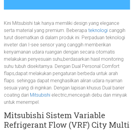
Kini Mitsubishi tak hanya memiliki design yang elegance
serta material yang premium. Beberapa
teknologi
canggih
turut disematkan di dalam produk ini. Perpaduan teknologi
inveter dan I-see sensor yang canggih memberikan
kenyamanan udara ruangan dengan secara otomatis
melakukan penyesuain suhu,berdasarkan hasil monitoring
suhu tubuh disekitarnya. Dengan Dual Personal Comfort
flaps,dapat melakukan pengaturan berbeda untuk arah
flaps. sehingga dapat menghasilkan aliran udara nyaman
sesuai yang di inginkan. Dengan lapisan khusus Dual barier
coating dari
Mitsubishi
electric,mencegah debu dan minyak
untuk menempel.
Mitsubishi Sistem Variable
Refrigerant Flow (VRF) City Multi