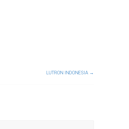
LUTRON INDONESIA
→