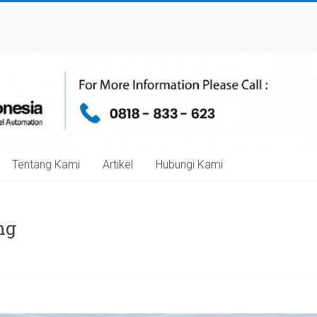
Tentang Kami
Artikel
Hubungi Kami
ng