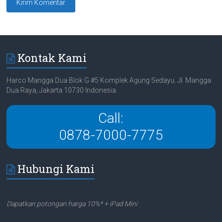
Kontak Kami
Harco Mangga Dua Blok G #5 Komplek Agung Sedayu. Jl. Mangga
Dua Raya, Jakarta 10730 Indonesia
Call:
0878-7000-7775
Hubungi Kami
Dapatkan potongan harga 10%* + iPad Mini