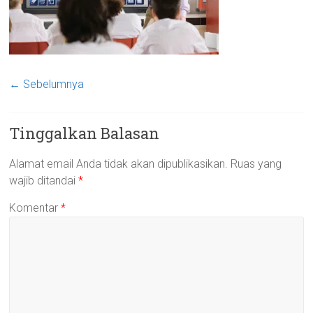
← Sebelumnya
Tinggalkan Balasan
Alamat email Anda tidak akan dipublikasikan.
Ruas yang
wajib ditandai
*
Komentar
*