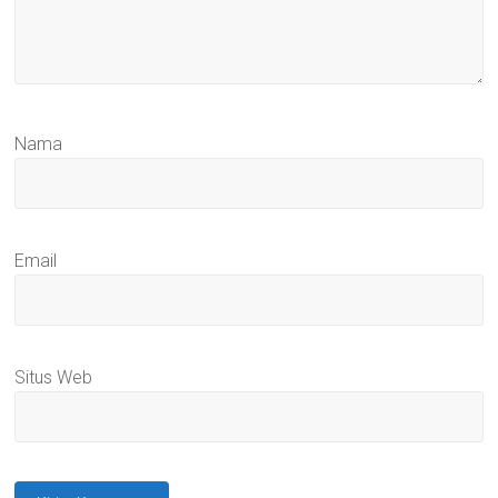
Nama
Email
Situs Web