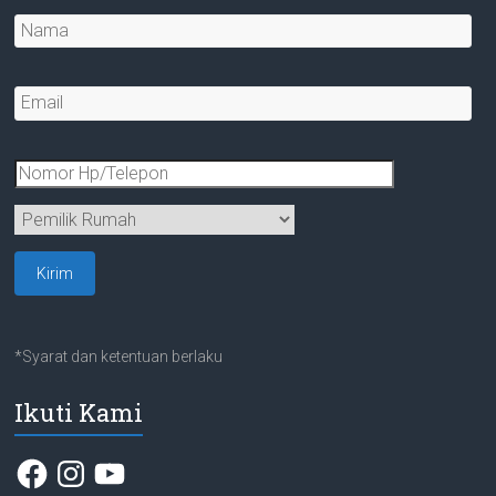
*Syarat dan ketentuan berlaku
Ikuti Kami
Facebook
Instagram
YouTube