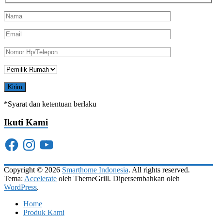
*Syarat dan ketentuan berlaku
Ikuti Kami
Facebook
Instagram
YouTube
Copyright © 2026
Smarthome Indonesia
. All rights reserved.
Tema:
Accelerate
oleh ThemeGrill. Dipersembahkan oleh
WordPress
.
Home
Produk Kami