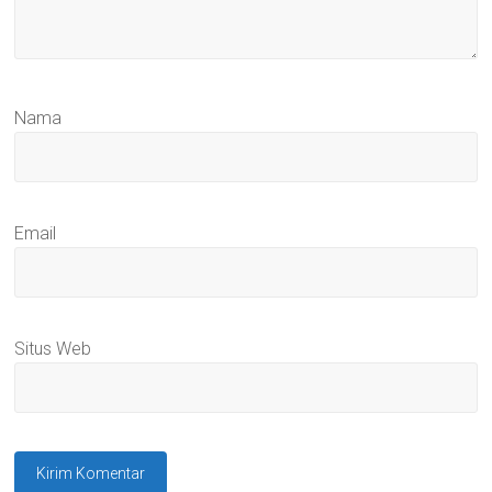
Nama
Email
Situs Web