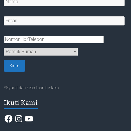
*Syarat dan ketentuan berlaku
Ikuti Kami
Facebook
Instagram
YouTube