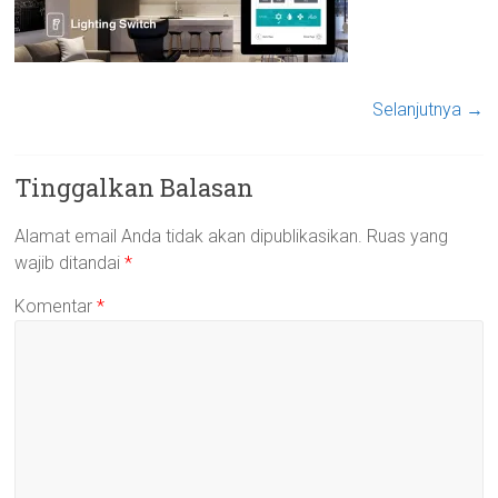
Selanjutnya →
Tinggalkan Balasan
Alamat email Anda tidak akan dipublikasikan.
Ruas yang
wajib ditandai
*
Komentar
*