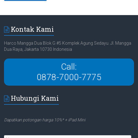
Kontak Kami
Harco Mangga Dua Blok G #5 Komplek Agung Sedayu. Jl. Mangga
Dua Raya, Jakarta 10730 Indonesia
Call:
0878-7000-7775
Hubungi Kami
Dapatkan potongan harga 10%* + iPad Mini