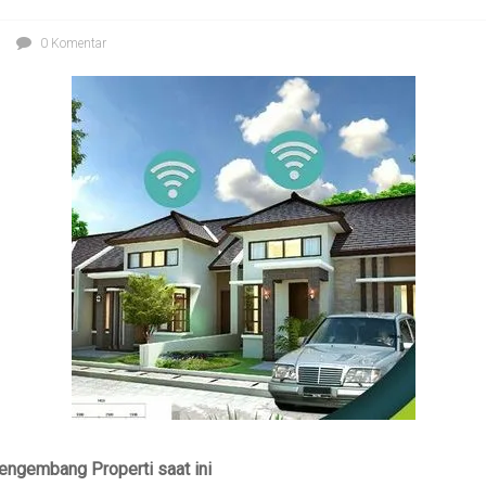
0 Komentar
engembang Properti saat ini