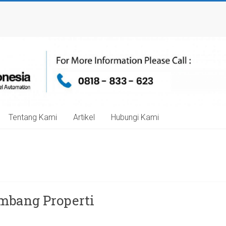
Tentang Kami
Artikel
Hubungi Kami
mbang Properti