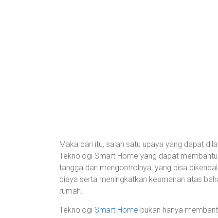
Maka dari itu, salah satu upaya yang dapat 
Teknologi Smart Home yang dapat membantu 
tangga dan mengontrolnya, yang bisa dikenda
biaya serta meningkatkan keamanan atas bahaya
rumah.
Teknologi
Smart Home
bukan hanya membantu