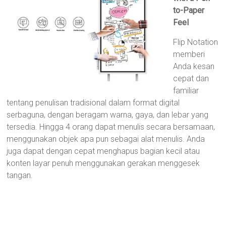
to-Paper
Feel
Flip Notation
memberi
Anda kesan
cepat dan
familiar
tentang penulisan tradisional dalam format digital
serbaguna, dengan beragam warna, gaya, dan lebar yang
tersedia. Hingga 4 orang dapat menulis secara bersamaan,
menggunakan objek apa pun sebagai alat menulis. Anda
juga dapat dengan cepat menghapus bagian kecil atau
konten layar penuh menggunakan gerakan menggesek
tangan.