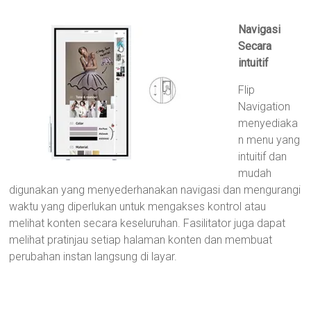
Navigasi
Secara
intuitif
Flip
Navigation
menyediaka
n menu yang
intuitif dan
mudah
digunakan yang menyederhanakan navigasi dan mengurangi
waktu yang diperlukan untuk mengakses kontrol atau
melihat konten secara keseluruhan.
Fasilitator juga dapat
melihat pratinjau setiap halaman konten dan membuat
perubahan instan langsung di layar.