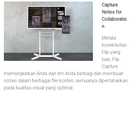
Capture
Notes for
Collaboratio
n
Melalui
konektivitas
Flip yang
luas, Flip
Capture
memungkinkan Anda dan tim Anda berbagi dan membuat
notasi dalam berbagai file konten, semuanya dipertahankan
pada kualitas visual yang optimal.