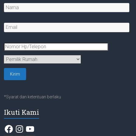
*Syarat dan ketentuan berlaku
Ikuti Kami
Facebook
Instagram
YouTube