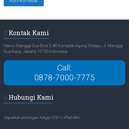
Kontak Kami
Harco Mangga Dua Blok G #5 Komplek Agung Sedayu. Jl. Mangga
Dua Raya, Jakarta 10730 Indonesia
Call:
0878-7000-7775
Hubungi Kami
Dapatkan potongan harga 10%* + iPad Mini