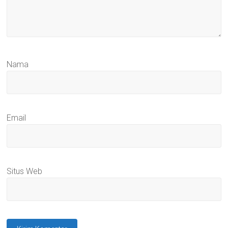
Nama
Email
Situs Web