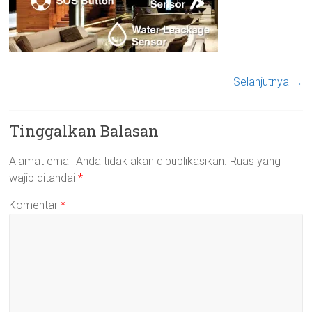
Selanjutnya →
Tinggalkan Balasan
Alamat email Anda tidak akan dipublikasikan.
Ruas yang
wajib ditandai
*
Komentar
*