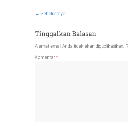
← Sebelumnya
Tinggalkan Balasan
Alamat email Anda tidak akan dipublikasikan.
R
Komentar
*