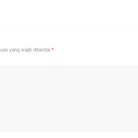
uas yang wajib ditandai
*