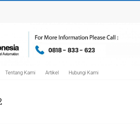
Tentang Kami
Artikel
Hubungi Kami
2