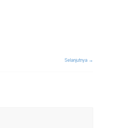
Selanjutnya →