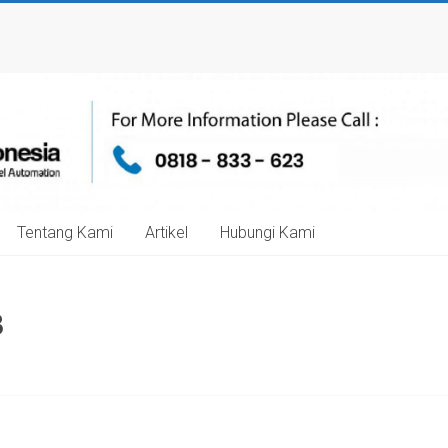
Tentang Kami
Artikel
Hubungi Kami
3