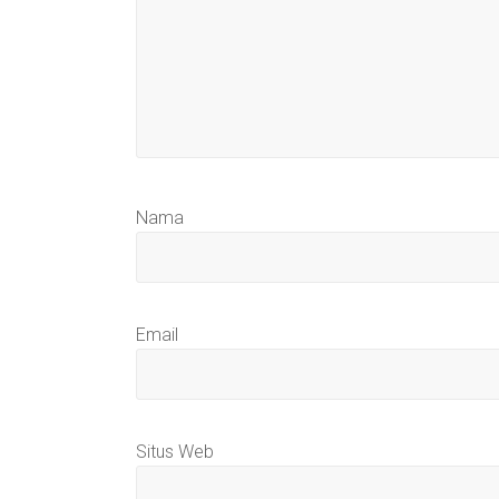
Nama
Email
Situs Web