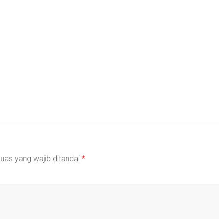
uas yang wajib ditandai
*