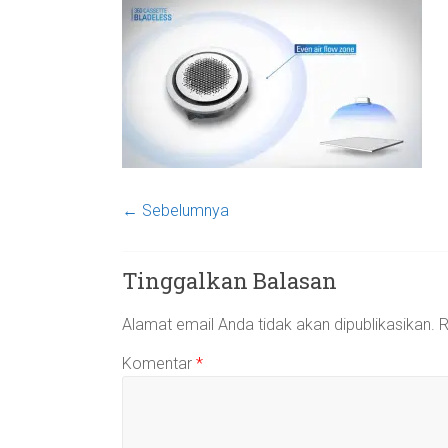
← Sebelumnya
Tinggalkan Balasan
Alamat email Anda tidak akan dipublikasikan.
R
Komentar
*