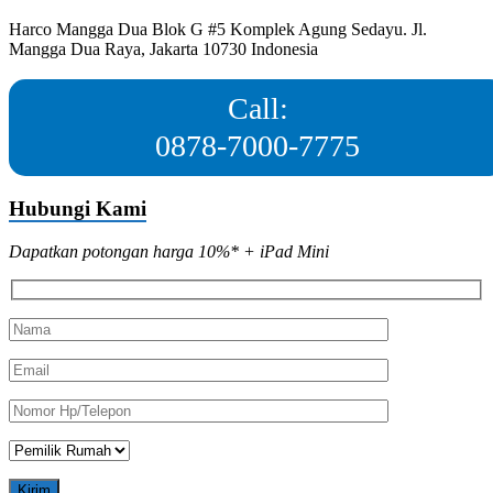
Harco Mangga Dua Blok G #5 Komplek Agung Sedayu. Jl.
Mangga Dua Raya, Jakarta 10730 Indonesia
Call:
0878-7000-7775
Hubungi Kami
Dapatkan potongan harga 10%* + iPad Mini