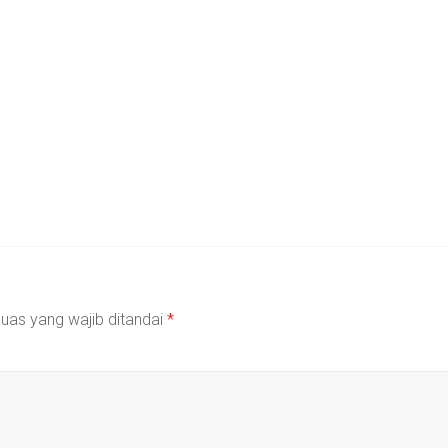
uas yang wajib ditandai
*