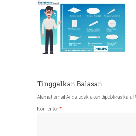
Tinggalkan Balasan
Alamat email Anda tidak akan dipublikasikan.
R
Komentar
*