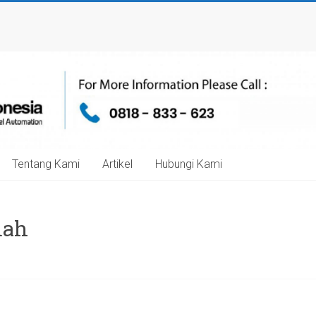
Tentang Kami
Artikel
Hubungi Kami
mah