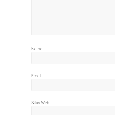
Nama
Email
Situs Web