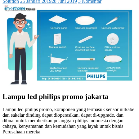
Solution
25 Januari 2019
28 Juni 2019
3 Komentar
Lampu led philips promo jakarta
Lampu led philips promo, komponen yang termasuk sensor nirkabel
dan sakelar dinding dapat dioperasikan, dapat di-upgrade, dan
dibuat untuk memberikan pelanggan philips indonesia dengan
cahaya, kenyamanan dan kemudahan yang layak untuk bisnis
Perusahaan mereka.