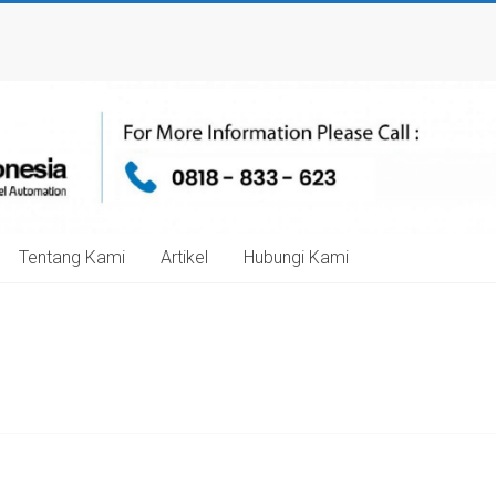
Tentang Kami
Artikel
Hubungi Kami