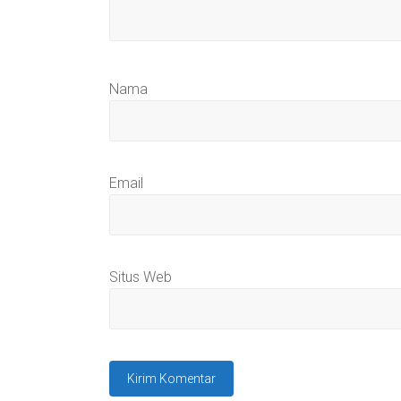
Nama
Email
Situs Web