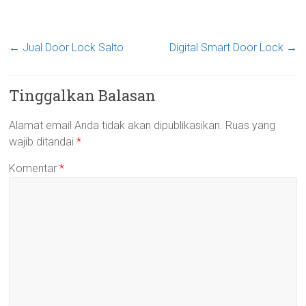
←
Jual Door Lock Salto
Digital Smart Door Lock
→
Tinggalkan Balasan
Alamat email Anda tidak akan dipublikasikan.
Ruas yang
wajib ditandai
*
Komentar
*