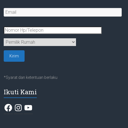
*Syarat dan ketentuan berlaku
Ikuti Kami
Facebook
Instagram
YouTube