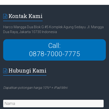
Kontak Kami
Harco Mangga Dua Blok G #5 Komplek Agung Sedayu. Jl. Mangga
Dua Raya, Jakarta 10730 Indonesia
Call:
0878-7000-7775
Hubungi Kami
Dapatkan potongan harga 10%* + iPad Mini