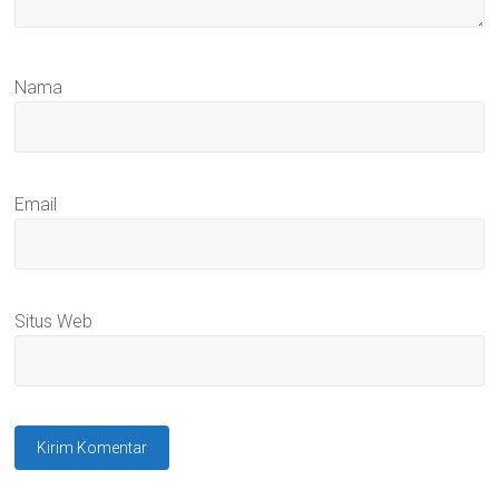
Nama
Email
Situs Web