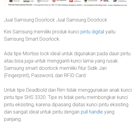
Jual Samsung Doorlock Jual Samsung Doorlock
Kini Samsung memiliki produk kunci
pintu digital
yaitu
Samsung Smart Doorlock.
Ada tipe Mortise lock ideal untuk digunakan pada daun pintu
atau bisa juga untuk mengganti kunci lama yang rusak.
Samsung smart doorlock memiliki fitur Sidik Jari
(Fingerprint), Password, dan RFID Card.
Untuk tipe Deadbold dan Rim tidak menggunakan anak kunci
pintu tipe SHS 3320. Tipe ini tidak perlu membongkar kunci
pintu eksisting, karena dipasang diatas kunci pintu eksisting
dan sangat ideal untuk pintu dengan
pull handle
yang
panjang.