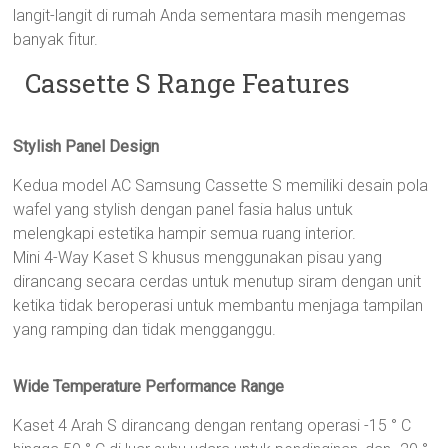
langit-langit di rumah Anda sementara masih mengemas
banyak fitur.
Cassette S Range Features
Stylish Panel Design
Kedua model AC Samsung Cassette S memiliki desain pola
wafel yang stylish dengan panel fasia halus untuk
melengkapi estetika hampir semua ruang interior.
Mini 4-Way Kaset S khusus menggunakan pisau yang
dirancang secara cerdas untuk menutup siram dengan unit
ketika tidak beroperasi untuk membantu menjaga tampilan
yang ramping dan tidak mengganggu.
Wide Temperature Performance Range
Kaset 4 Arah S dirancang dengan rentang operasi -15 ° C