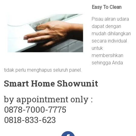
Easy To Clean
Pisau aliran udara
dapat dengan
mudah dihilangkan
secara individual
untuk
membersihkan
sehingga Anda
tidak perlu menghapus seluruh panel.
Smart Home Showunit
by appointment only :
0878-7000-7775
0818-833-623