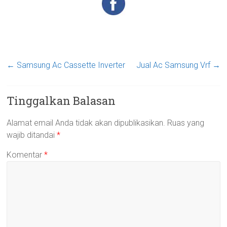
←
Samsung Ac Cassette Inverter
Jual Ac Samsung Vrf
→
Tinggalkan Balasan
Alamat email Anda tidak akan dipublikasikan.
Ruas yang
wajib ditandai
*
Komentar
*