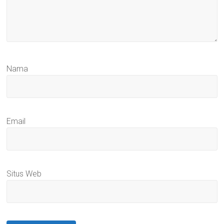
Nama
Email
Situs Web