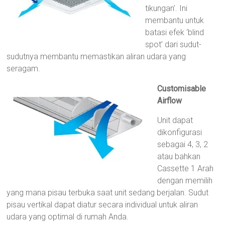
tikungan’. Ini
membantu untuk
batasi efek ‘blind
spot’ dari sudut-
sudutnya membantu memastikan aliran udara yang
seragam.
Customisable
Airflow
Unit dapat
dikonfigurasi
sebagai 4, 3, 2
atau bahkan
Cassette 1 Arah
dengan memilih
yang mana pisau terbuka saat unit sedang berjalan. Sudut
pisau vertikal dapat diatur secara individual untuk aliran
udara yang optimal di rumah Anda.