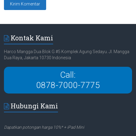
Kontak Kami
Harco Mangga Dua Blok G #5 Komplek Agung Sedayu. Jl. Mangga
Dua Raya, Jakarta 10730 Indonesia
Call:
0878-7000-7775
Hubungi Kami
Dapatkan potongan harga 10%* + iPad Mini