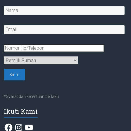
*Syarat dan ketentuan berlaku
Ikuti Kami
Facebook
Instagram
YouTube