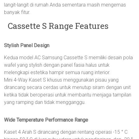
langit-langit di rumah Anda sementara masih mengemas
banyak fitur.
Cassette S Range Features
Stylish Panel Design
Kedua model AC Samsung Cassette S memiliki desain pola
wafel yang stylish dengan panel fasia halus untuk
melengkapi estetika hampir semua ruang interior.
Mini 4-Way Kaset S khusus menggunakan pisau yang
dirancang secara cerdas untuk menutup siram dengan unit
ketika tidak beroperasi untuk membantu menjaga tampilan
yang ramping dan tidak mengganggu.
Wide Temperature Performance Range
Kaset 4 Arah S dirancang dengan rentang operasi -15 ° C