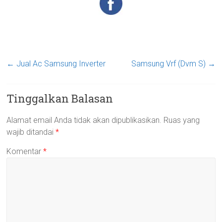
←
Jual Ac Samsung Inverter
Samsung Vrf (Dvm S)
→
Tinggalkan Balasan
Alamat email Anda tidak akan dipublikasikan.
Ruas yang
wajib ditandai
*
Komentar
*