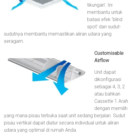
tikungan’. Ini
membantu untuk
batasi efek ‘blind
spot’ dari sudut-
sudutnya membantu memastikan aliran udara yang
seragam.
Customisable
Airflow
Unit dapat
dikonfigurasi
sebagai 4, 3, 2
atau bahkan
Cassette 1 Arah
dengan memilih
yang mana pisau terbuka saat unit sedang berjalan. Sudut
pisau vertikal dapat diatur secara individual untuk aliran
udara yang optimal di rumah Anda.