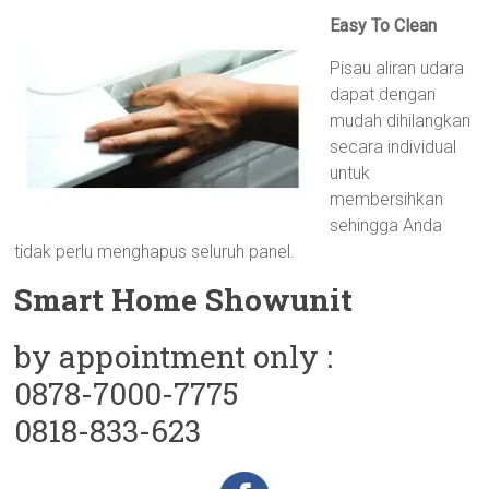
Easy To Clean
Pisau aliran udara
dapat dengan
mudah dihilangkan
secara individual
untuk
membersihkan
sehingga Anda
tidak perlu menghapus seluruh panel.
Smart Home Showunit
by appointment only :
0878-7000-7775
0818-833-623