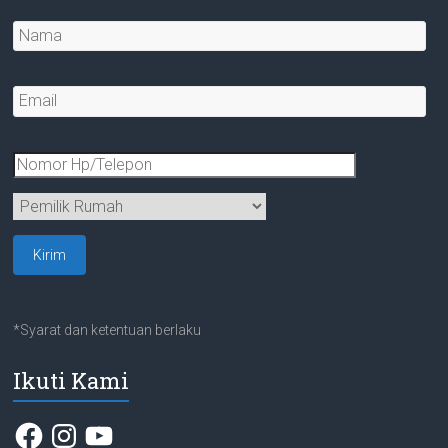
*Syarat dan ketentuan berlaku
Ikuti Kami
Facebook
Instagram
YouTube