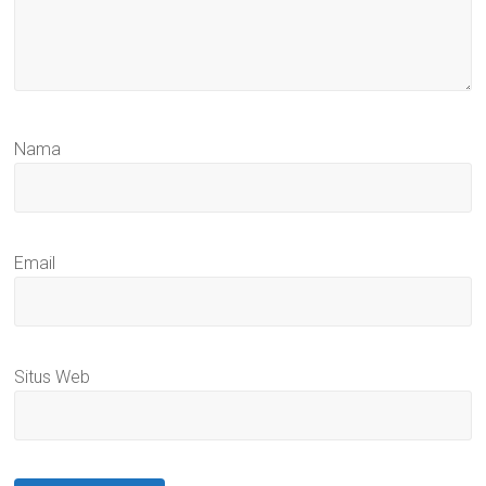
Nama
Email
Situs Web