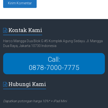
Kontak Kami
Harco Mangga Dua Blok G #5 Komplek Agung Sedayu. Jl. Mangga
Dua Raya, Jakarta 10730 Indonesia
Call:
0878-7000-7775
Hubungi Kami
Dapatkan potongan harga 10%* + iPad Mini