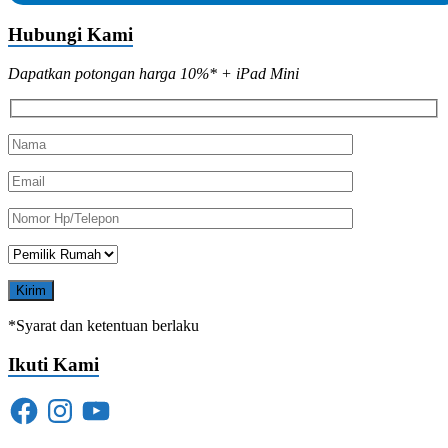
Hubungi Kami
Dapatkan potongan harga 10%* + iPad Mini
*Syarat dan ketentuan berlaku
Ikuti Kami
Facebook
Instagram
YouTube