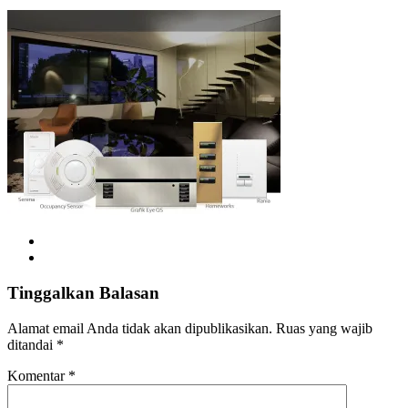
Tinggalkan Balasan
Alamat email Anda tidak akan dipublikasikan.
Ruas yang wajib
ditandai
*
Komentar
*