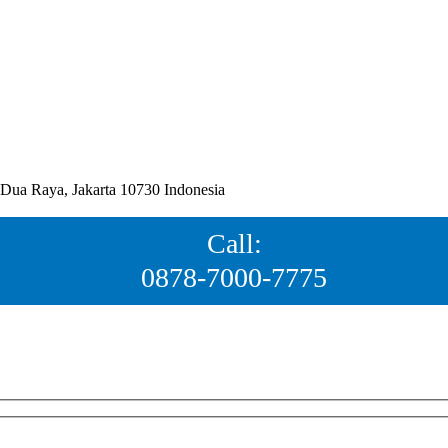
ua Raya, Jakarta 10730 Indonesia
Call:
0878-7000-7775