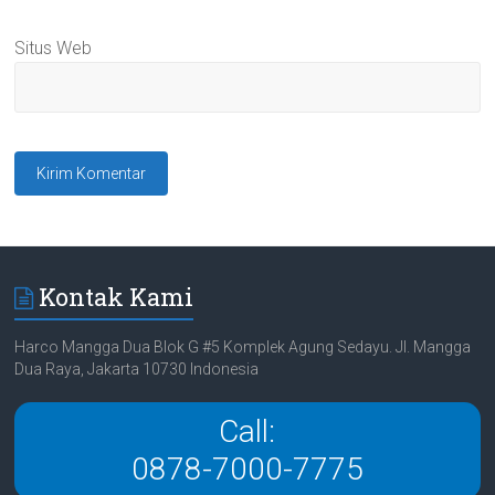
Situs Web
Kontak Kami
Harco Mangga Dua Blok G #5 Komplek Agung Sedayu. Jl. Mangga
Dua Raya, Jakarta 10730 Indonesia
Call:
0878-7000-7775