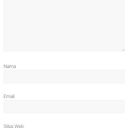
Nama
Email
Situs Web