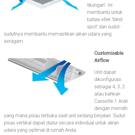
tikungan’. Ini
membantu untuk
batasi efek ‘blind
spot’ dari sudut-
sudutnya membantu memastikan aliran udara yang
seragam.
Customisable
Airflow
Unit dapat
dikonfigurasi
sebagai 4, 3, 2
atau bahkan
Cassette 1 Arah
dengan memilih
yang mana pisau terbuka saat unit sedang berjalan. Sudut
pisau vertikal dapat diatur secara individual untuk aliran
udara yang optimal di rumah Anda.