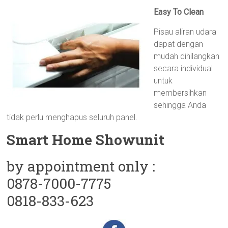
Easy To Clean
Pisau aliran udara
dapat dengan
mudah dihilangkan
secara individual
untuk
membersihkan
sehingga Anda
tidak perlu menghapus seluruh panel.
Smart Home Showunit
by appointment only :
0878-7000-7775
0818-833-623