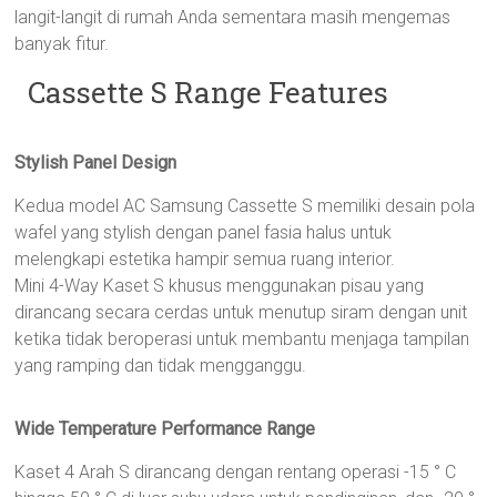
langit-langit di rumah Anda sementara masih mengemas
banyak fitur.
Cassette S Range Features
Stylish Panel Design
Kedua model AC Samsung Cassette S memiliki desain pola
wafel yang stylish dengan panel fasia halus untuk
melengkapi estetika hampir semua ruang interior.
Mini 4-Way Kaset S khusus menggunakan pisau yang
dirancang secara cerdas untuk menutup siram dengan unit
ketika tidak beroperasi untuk membantu menjaga tampilan
yang ramping dan tidak mengganggu.
Wide Temperature Performance Range
Kaset 4 Arah S dirancang dengan rentang operasi -15 ° C