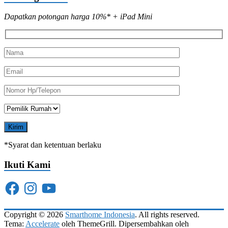
Dapatkan potongan harga 10%* + iPad Mini
*Syarat dan ketentuan berlaku
Ikuti Kami
Facebook
Instagram
YouTube
Copyright © 2026
Smarthome Indonesia
. All rights reserved.
Tema:
Accelerate
oleh ThemeGrill. Dipersembahkan oleh