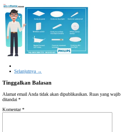
Selanjutnya →
Tinggalkan Balasan
Alamat email Anda tidak akan dipublikasikan.
Ruas yang wajib
ditandai
*
Komentar
*