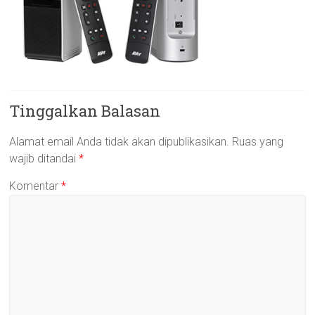
Tinggalkan Balasan
Alamat email Anda tidak akan dipublikasikan.
Ruas yang
wajib ditandai
*
Komentar
*