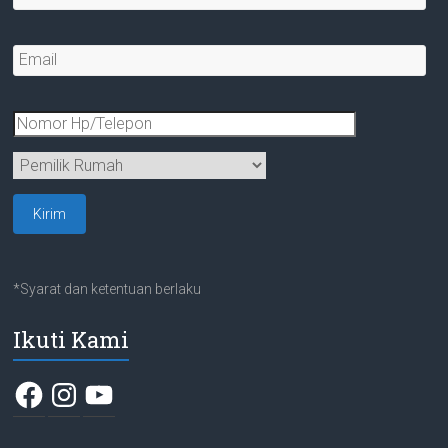
*Syarat dan ketentuan berlaku
Ikuti Kami
Facebook
Instagram
YouTube