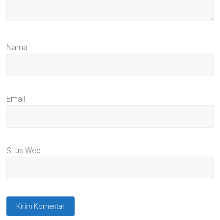
Nama
Email
Situs Web