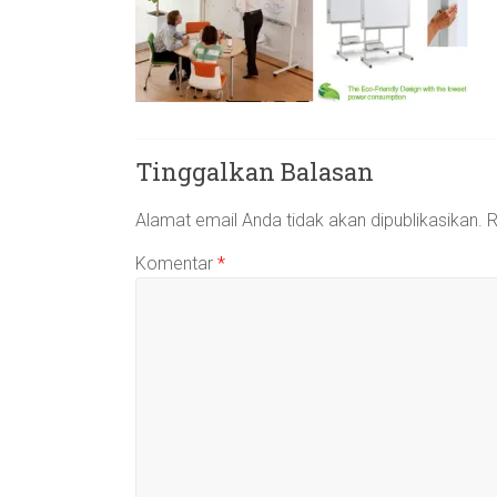
Tinggalkan Balasan
Alamat email Anda tidak akan dipublikasikan.
R
Komentar
*