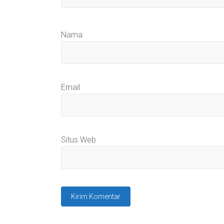
Nama
Email
Situs Web