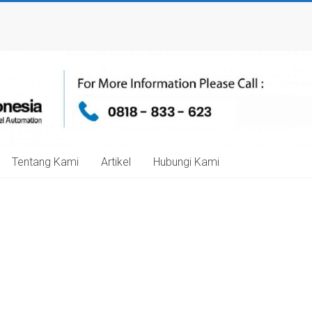
Tentang Kami
Artikel
Hubungi Kami