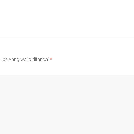
uas yang wajib ditandai
*