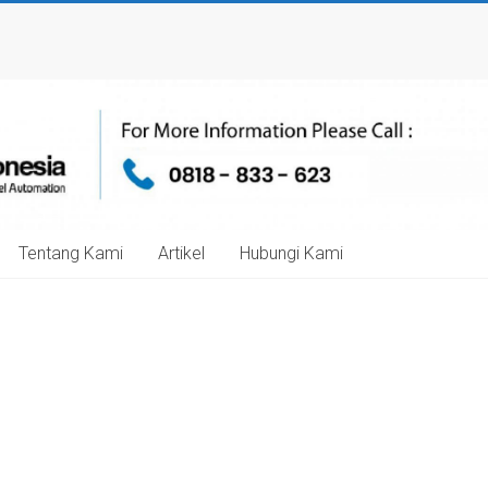
Tentang Kami
Artikel
Hubungi Kami