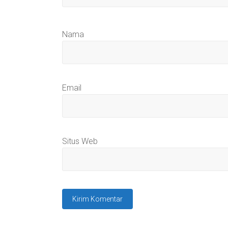
Nama
Email
Situs Web