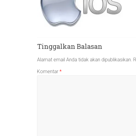
Tinggalkan Balasan
Alamat email Anda tidak akan dipublikasikan.
R
Komentar
*