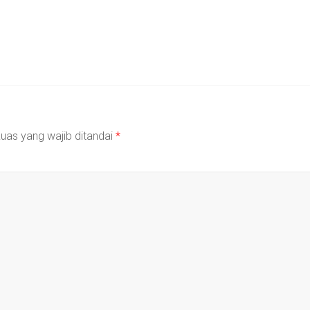
uas yang wajib ditandai
*