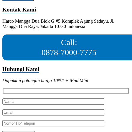
Kontak Kami
Harco Mangga Dua Blok G #5 Komplek Agung Sedayu. Jl.
Mangga Dua Raya, Jakarta 10730 Indonesia
Call:
0878-7000-7775
Hubungi Kami
Dapatkan potongan harga 10%* + iPad Mini