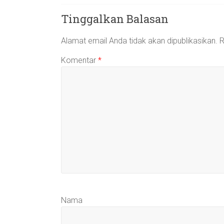
Tinggalkan Balasan
Alamat email Anda tidak akan dipublikasikan.
R
Komentar
*
Nama