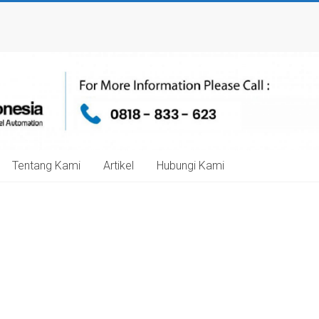
Tentang Kami
Artikel
Hubungi Kami