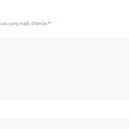
uas yang wajib ditandai
*