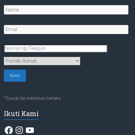
*Syarat dan ketentuan berlaku
Ikuti Kami
Facebook
Instagram
YouTube