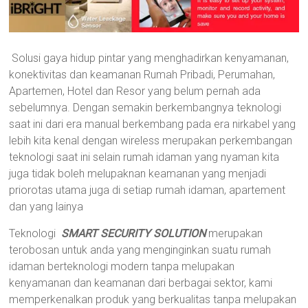
Solusi gaya hidup pintar yang menghadirkan kenyamanan,
konektivitas dan keamanan Rumah Pribadi, Perumahan,
Apartemen, Hotel dan Resor yang belum pernah ada
sebelumnya. Dengan semakin berkembangnya teknologi
saat ini dari era manual berkembang pada era nirkabel yang
lebih kita kenal dengan wireless merupakan perkembangan
teknologi saat ini selain rumah idaman yang nyaman kita
juga tidak boleh melupaknan keamanan yang menjadi
priorotas utama juga di setiap rumah idaman, apartement
dan yang lainya
Teknologi
SMART SECURITY SOLUTION
merupakan
terobosan untuk anda yang menginginkan suatu rumah
idaman berteknologi modern tanpa melupakan
kenyamanan dan keamanan dari berbagai sektor, kami
memperkenalkan produk yang berkualitas tanpa melupakan