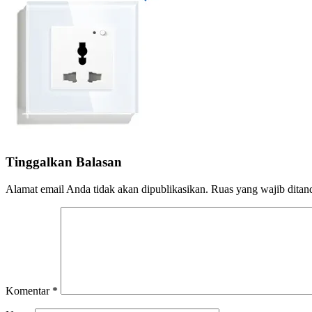
Tinggalkan Balasan
Alamat email Anda tidak akan dipublikasikan.
Ruas yang wajib ditan
Komentar
*