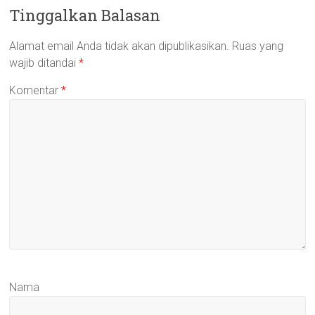
Tinggalkan Balasan
Alamat email Anda tidak akan dipublikasikan.
Ruas yang
wajib ditandai
*
Komentar
*
Nama