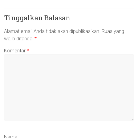
Tinggalkan Balasan
Alamat email Anda tidak akan dipublikasikan.
Ruas yang
wajib ditandai
*
Komentar
*
Nama