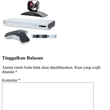
Tinggalkan Balasan
Alamat email Anda tidak akan dipublikasikan.
Ruas yang wajib
ditandai
*
Komentar
*