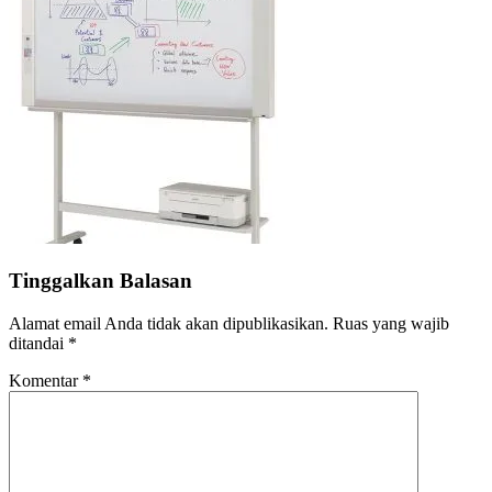
Tinggalkan Balasan
Alamat email Anda tidak akan dipublikasikan.
Ruas yang wajib
ditandai
*
Komentar
*