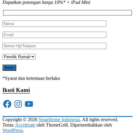
Dapatkan potongan harga 10%* + iPad Mini
*Syarat dan ketentuan berlaku
Ikuti Kami
Facebook
Instagram
YouTube
Copyright © 2026
Smarthome Indonesia
. All rights reserved.
Tema:
Accelerate
oleh ThemeGrill. Dipersembahkan oleh
WordPress
.