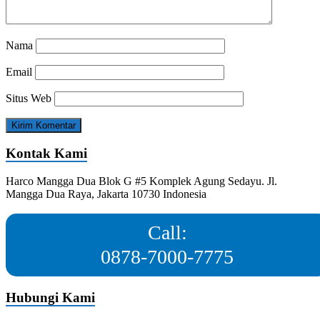
Nama
Email
Situs Web
Kontak Kami
Harco Mangga Dua Blok G #5 Komplek Agung Sedayu. Jl.
Mangga Dua Raya, Jakarta 10730 Indonesia
Call:
0878-7000-7775
Hubungi Kami