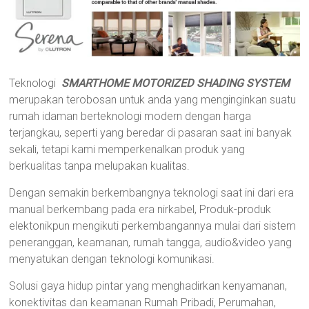
Teknologi
SMARTHOME MOTORIZED SHADING SYSTEM
merupakan terobosan untuk anda yang menginginkan suatu
rumah idaman berteknologi modern dengan harga
terjangkau, seperti yang beredar di pasaran saat ini banyak
sekali, tetapi kami memperkenalkan produk yang
berkualitas tanpa melupakan kualitas.
Dengan semakin berkembangnya teknologi saat ini dari era
manual berkembang pada era nirkabel, Produk-produk
elektonikpun mengikuti perkembangannya mulai dari sistem
peneranggan, keamanan, rumah tangga, audio&video yang
menyatukan dengan teknologi komunikasi.
Solusi gaya hidup pintar yang menghadirkan kenyamanan,
konektivitas dan keamanan Rumah Pribadi, Perumahan,