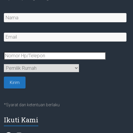
*Syarat dan ketentuan berlaku
Ikuti Kami