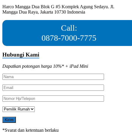
Harco Mangga Dua Blok G #5 Komplek Agung Sedayu. Jl.
Mangga Dua Raya, Jakarta 10730 Indonesia
Call:
0878-7000-7775
Hubungi Kami
Dapatkan potongan harga 10%* + iPad Mini
*Syarat dan ketentuan berlaku