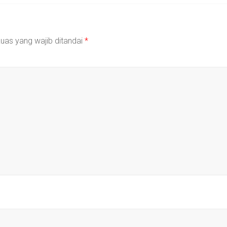
uas yang wajib ditandai
*