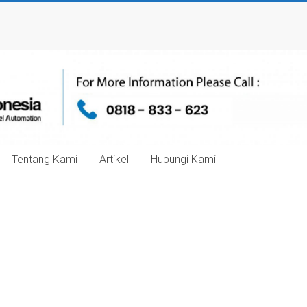
Tentang Kami
Artikel
Hubungi Kami