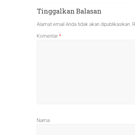
Tinggalkan Balasan
Alamat email Anda tidak akan dipublikasikan.
R
Komentar
*
Nama