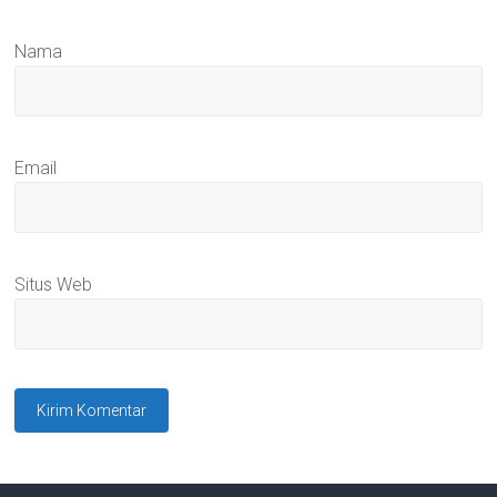
Nama
Email
Situs Web