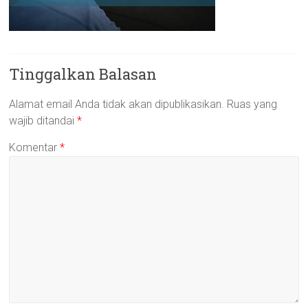
Tinggalkan Balasan
Alamat email Anda tidak akan dipublikasikan.
Ruas yang
wajib ditandai
*
Komentar
*