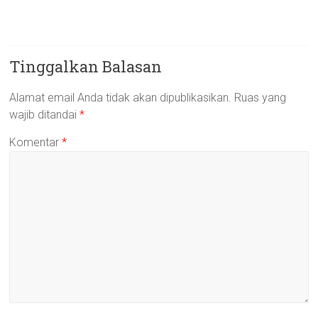
Tinggalkan Balasan
Alamat email Anda tidak akan dipublikasikan.
Ruas yang
wajib ditandai
*
Komentar
*