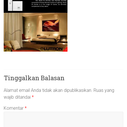
Tinggalkan Balasan
Alamat email Anda tidak akan dipublikasikan.
Ruas yang
wajib ditandai
*
Komentar
*