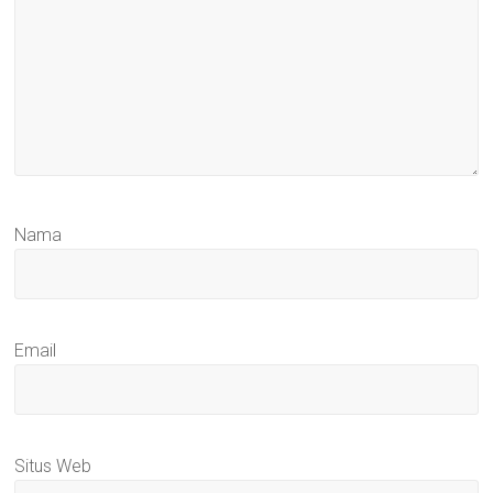
Nama
Email
Situs Web